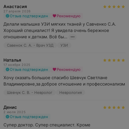
Анастасия
27 апреля 2026
Отзыв подтвержден
Рекомендую
Делали малышке УЗИ мягких тканей у Савченко С.А. 
Хороший специалист! Я увидела очень бережное 
отношение к деткам. Всё бы...
Савенок С. А. - Врач УЗД
УЗИ
Наталья
17 ноября 2025
Отзыв подтвержден
Рекомендую
Хочу сказать большое спасибо Шевчук Светлане 
Владимировне,за доброе отношение и профессионализм
Шевчук С. В. - Невролог
Неврология
Денис
2 июля 2025
Отзыв подтвержден
Супер доктор. Супер специалист. Кроме 