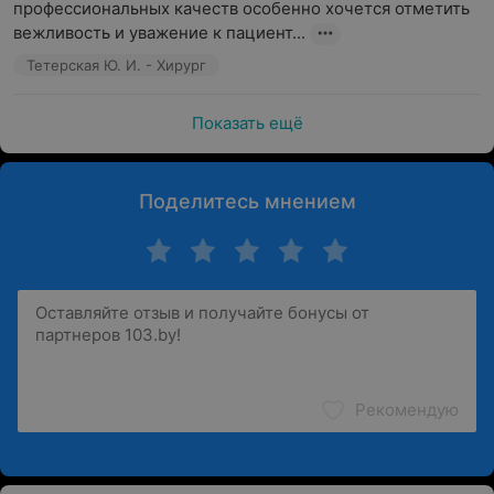
профессиональных качеств особенно хочется отметить 
вежливость и уважение к пациент...
Тетерская Ю. И. - Хирург
Показать ещё
Поделитесь мнением
Рекомендую