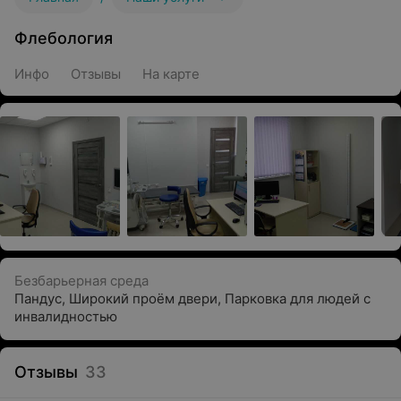
Флебология
Инфо
Отзывы
На карте
Безбарьерная среда
Пандус
,
Широкий проём двери
,
Парковка для людей с
инвалидностью
Отзывы
33