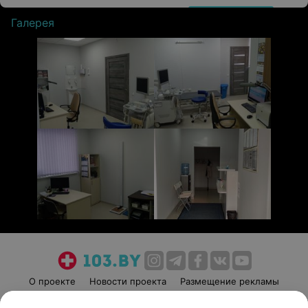
Галерея
О проекте
Новости проекта
Размещение рекламы
Медицинский маркетинг
Публичный договор