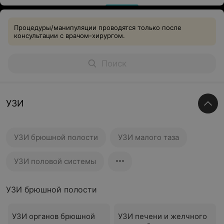
Процедуры/манипуляции проводятся только после
консультации с врачом-хирургом.
УЗИ
УЗИ брюшной полости
УЗИ малого таза
УЗИ половой системы
УЗИ брюшной полости
УЗИ органов брюшной
УЗИ печени и желчного