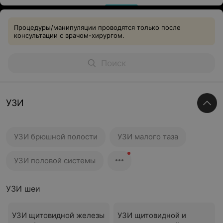
Процедуры/манипуляции проводятся только после
консультации с врачом-хирургом.
УЗИ
УЗИ брюшной полости
УЗИ малого таза
УЗИ половой системы
УЗИ шеи
УЗИ щитовидной железы
УЗИ щитовидной и