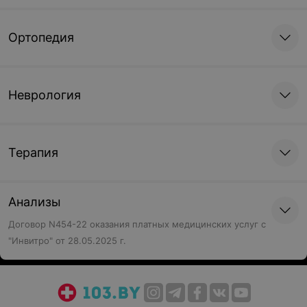
Ортопедия
Неврология
Терапия
Анализы
Договор N454-22 оказания платных медицинских услуг с
"Инвитро" от 28.05.2025 г.