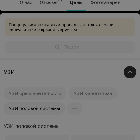
33
О нас
Отзывы
Цены
Фотогалерея
Процедуры/манипуляции проводятся только после
консультации с врачом-хирургом.
УЗИ
УЗИ брюшной полости
УЗИ малого таза
УЗИ половой системы
УЗИ половой системы