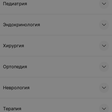
Педиатрия
Эндокринология
Хирургия
Ортопедия
Неврология
Терапия