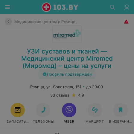
Медицинские центры в Речице
УЗИ суставов и тканей —
Медицинский центр Miromed
(Миромед) – цены на услуги
Профиль подтвержден
Речица, ул. Советская, 151
до 20:00
33 отзыва
4.9
ЗАПИСАТЬСЯ
ТЕЛЕФОНЫ
VIBER
МАРШРУТ
В ИЗБРАННО