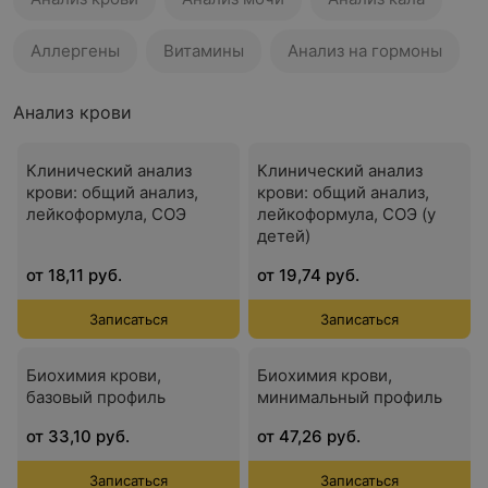
Аллергены
Витамины
Анализ на гормоны
Анализ крови
Клинический анализ
Клинический анализ
крови: общий анализ,
крови: общий анализ,
лейкоформула, СОЭ
лейкоформула, СОЭ (у
детей)
от 18,11 руб.
от 19,74 руб.
Записаться
Записаться
Биохимия крови,
Биохимия крови,
базовый профиль
минимальный профиль
от 33,10 руб.
от 47,26 руб.
Записаться
Записаться