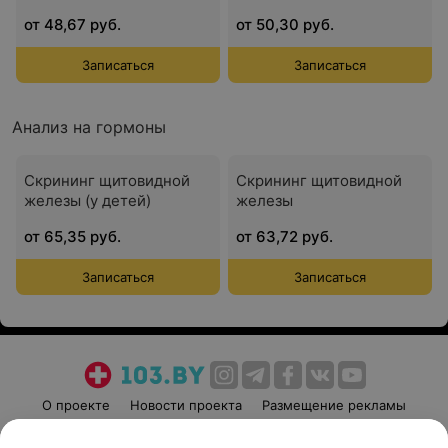
от 48,67 руб.
от 50,30 руб.
Записаться
Записаться
Анализ на гормоны
Скрининг щитовидной
Скрининг щитовидной
железы (у детей)
железы
от 65,35 руб.
от 63,72 руб.
Записаться
Записаться
О проекте
Новости проекта
Размещение рекламы
Медицинский маркетинг
Публичный договор