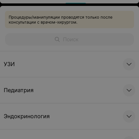
Процедуры/манипуляции проводятся только после
консультации с врачом-хирургом.
УЗИ
Педиатрия
Эндокринология