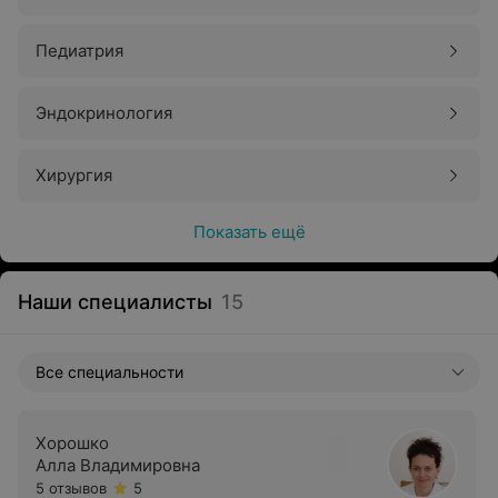
Педиатрия
Эндокринология
Хирургия
Показать ещё
Наши специалисты
15
Все специальности
Хорошко
Алла Владимировна
5 отзывов
5