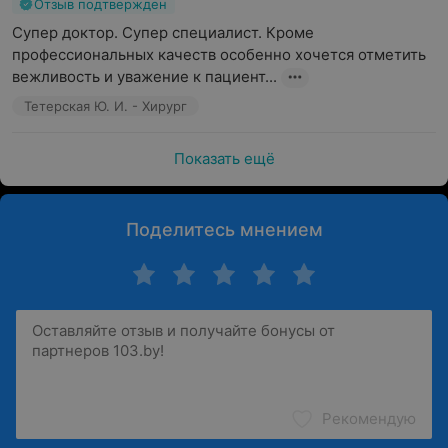
Отзыв подтвержден
Супер доктор. Супер специалист. Кроме 
профессиональных качеств особенно хочется отметить 
вежливость и уважение к пациент...
Тетерская Ю. И. - Хирург
Показать ещё
Поделитесь мнением
Рекомендую