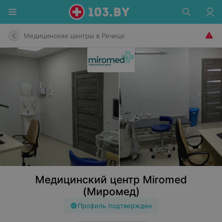
Медицинские центры в Речице
Медицинский центр Miromed
(Миромед)
Профиль подтвержден