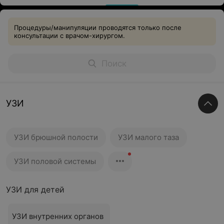
Процедуры/манипуляции проводятся только после
консультации с врачом-хирургом.
УЗИ
УЗИ брюшной полости
УЗИ малого таза
УЗИ половой системы
УЗИ для детей
УЗИ внутренних органов