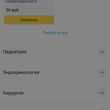
новорожденного
30 руб.
Записаться
Смотреть все
Педиатрия
Эндокринология
Хирургия