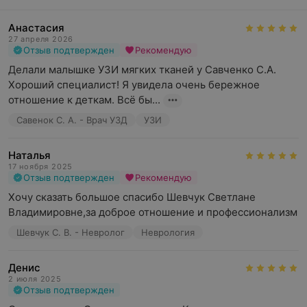
Анастасия
27 апреля 2026
Отзыв подтвержден
Рекомендую
Делали малышке УЗИ мягких тканей у Савченко С.А. 
Хороший специалист! Я увидела очень бережное 
отношение к деткам. Всё бы...
Савенок С. А. - Врач УЗД
УЗИ
Наталья
17 ноября 2025
Отзыв подтвержден
Рекомендую
Хочу сказать большое спасибо Шевчук Светлане 
Владимировне,за доброе отношение и профессионализм
Шевчук С. В. - Невролог
Неврология
Денис
2 июля 2025
Отзыв подтвержден