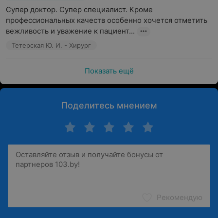
Супер доктор. Супер специалист. Кроме 
профессиональных качеств особенно хочется отметить 
вежливость и уважение к пациент...
Тетерская Ю. И. - Хирург
Показать ещё
Поделитесь мнением
Рекомендую