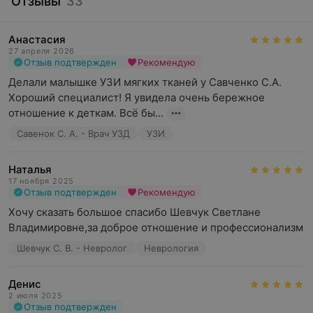
Отзывы
33
Анастасия
27 апреля 2026
Отзыв подтвержден
Рекомендую
Делали малышке УЗИ мягких тканей у Савченко С.А. 
Хороший специалист! Я увидела очень бережное 
отношение к деткам. Всё бы...
Савенок С. А. - Врач УЗД
УЗИ
Наталья
17 ноября 2025
Отзыв подтвержден
Рекомендую
Хочу сказать большое спасибо Шевчук Светлане 
Владимировне,за доброе отношение и профессионализм
Шевчук С. В. - Невролог
Неврология
Денис
2 июля 2025
Отзыв подтвержден